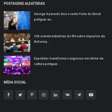
POSTAGENS ALEATÓRIAS
George Azevedo leva o vento forte do litoral
potiguar ao...
CNI orienta indústrias do RN sobre impactos da
Reforma...
ExpoEduc transforma congresso em vitrine da
cultura potiguar...
MÍDIA SOCIAL