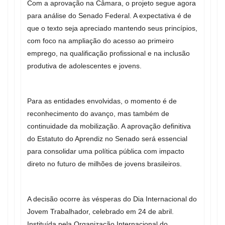
Com a aprovação na Câmara, o projeto segue agora
para análise do Senado Federal. A expectativa é de
que o texto seja apreciado mantendo seus princípios,
com foco na ampliação do acesso ao primeiro
emprego, na qualificação profissional e na inclusão
produtiva de adolescentes e jovens.
Para as entidades envolvidas, o momento é de
reconhecimento do avanço, mas também de
continuidade da mobilização. A aprovação definitiva
do Estatuto do Aprendiz no Senado será essencial
para consolidar uma política pública com impacto
direto no futuro de milhões de jovens brasileiros.
A decisão ocorre às vésperas do Dia Internacional do
Jovem Trabalhador, celebrado em 24 de abril.
Instituída pela Organização Internacional do