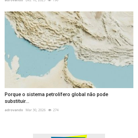
Porque o sistema petrolífero global não pode
substituir...
adrovando
Mar 30, 2026
274