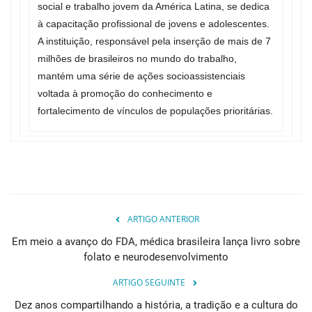
social e trabalho jovem da América Latina, se dedica
à capacitação profissional de jovens e adolescentes.
A instituição, responsável pela inserção de mais de 7
milhões de brasileiros no mundo do trabalho,
mantém uma série de ações socioassistenciais
voltada à promoção do conhecimento e
fortalecimento de vínculos de populações prioritárias.
ARTIGO ANTERIOR
Em meio a avanço do FDA, médica brasileira lança livro sobre
folato e neurodesenvolvimento
ARTIGO SEGUINTE
Dez anos compartilhando a história, a tradição e a cultura do