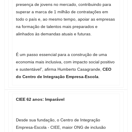
presença de jovens no mercado, contribuindo para
superar a marca de 1 milhão de contratações em
todo o país e, ao mesmo tempo, apoiar as empresas
na formação de talentos mais preparados e
alinhados às demandas atuais e futuras.
É um passo essencial para a construção de uma
economia mais inclusiva, com impacto social positivo
e sustentável”, afirma Humberto Casagrande,
CEO
do Centro de Integração Empresa-Escola
.
CIEE 62 anos: Imparável
Desde sua fundação, o Centro de Integração
Empresa-Escola - CIEE, maior ONG de inclusão