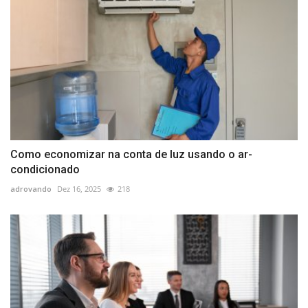
Como economizar na conta de luz usando o ar-
condicionado
adrovando
Dez 16, 2025
218