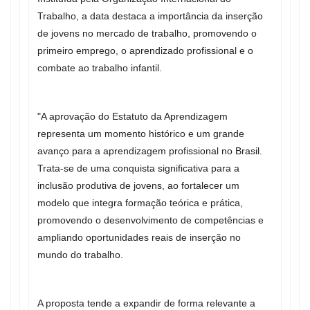
Trabalho, a data destaca a importância da inserção
de jovens no mercado de trabalho, promovendo o
primeiro emprego, o aprendizado profissional e o
combate ao trabalho infantil.
"A aprovação do Estatuto da Aprendizagem
representa um momento histórico e um grande
avanço para a aprendizagem profissional no Brasil.
Trata-se de uma conquista significativa para a
inclusão produtiva de jovens, ao fortalecer um
modelo que integra formação teórica e prática,
promovendo o desenvolvimento de competências e
ampliando oportunidades reais de inserção no
mundo do trabalho.
A proposta tende a expandir de forma relevante a