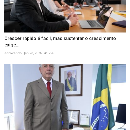
Crescer rápido é fácil, mas sustentar o crescimento
exige...
adrovando
Jan 28, 2026
226