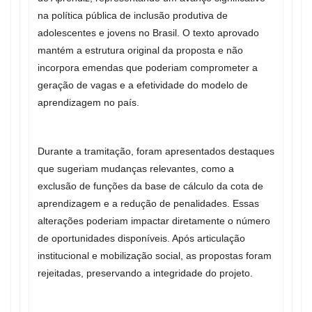
na política pública de inclusão produtiva de
adolescentes e jovens no Brasil. O texto aprovado
mantém a estrutura original da proposta e não
incorpora emendas que poderiam comprometer a
geração de vagas e a efetividade do modelo de
aprendizagem no país.
Durante a tramitação, foram apresentados destaques
que sugeriam mudanças relevantes, como a
exclusão de funções da base de cálculo da cota de
aprendizagem e a redução de penalidades. Essas
alterações poderiam impactar diretamente o número
de oportunidades disponíveis. Após articulação
institucional e mobilização social, as propostas foram
rejeitadas, preservando a integridade do projeto.