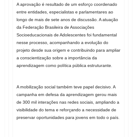
A aprovação é resultado de um esforço coordenado
entre entidades, especialistas e parlamentares ao
longo de mais de sete anos de discussão. A atuação
da Federação Brasileira de Associações
Socioeducacionais de Adolescentes foi fundamental
nesse processo, acompanhando a evolução do
projeto desde sua origem e contribuindo para ampliar
a conscientização sobre a importância da
aprendizagem como política pública estruturante.
A mobilização social também teve papel decisivo. A
campanha em defesa da aprendizagem gerou mais
de 300 mil interações nas redes sociais, ampliando a
visibilidade do tema e reforçando a necessidade de
preservar oportunidades para jovens em todo o país.