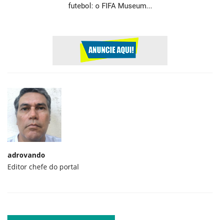
futebol: o FIFA Museum...
adrovando
Editor chefe do portal