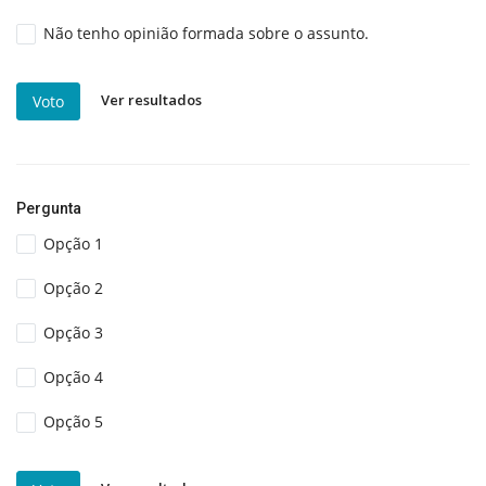
Não tenho opinião formada sobre o assunto.
Ver resultados
Voto
Pergunta
Opção 1
Opção 2
Opção 3
Opção 4
Opção 5