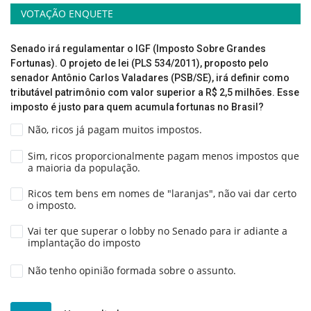
VOTAÇÃO ENQUETE
Senado irá regulamentar o IGF (Imposto Sobre Grandes
Fortunas). O projeto de lei (PLS 534/2011), proposto pelo
senador Antônio Carlos Valadares (PSB/SE), irá definir como
tributável patrimônio com valor superior a R$ 2,5 milhões. Esse
imposto é justo para quem acumula fortunas no Brasil?
Não, ricos já pagam muitos impostos.
Sim, ricos proporcionalmente pagam menos impostos que
a maioria da população.
Ricos tem bens em nomes de "laranjas", não vai dar certo
o imposto.
Vai ter que superar o lobby no Senado para ir adiante a
implantação do imposto
Não tenho opinião formada sobre o assunto.