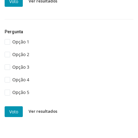
Ver resultados
Voto
Pergunta
Opção 1
Opção 2
Opção 3
Opção 4
Opção 5
Ver resultados
Voto