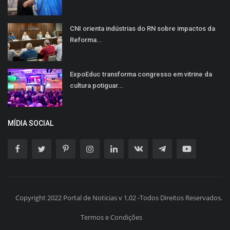
CNI orienta indústrias do RN sobre impactos da
Reforma...
ExpoEduc transforma congresso em vitrine da
cultura potiguar...
MÍDIA SOCIAL
Copyright 2022 Portal de Noticias v 1,02 -Todos Direitos Reservados.
Termos e Condições