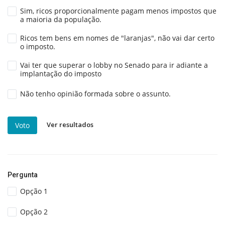
Sim, ricos proporcionalmente pagam menos impostos que
a maioria da população.
Ricos tem bens em nomes de "laranjas", não vai dar certo
o imposto.
Vai ter que superar o lobby no Senado para ir adiante a
implantação do imposto
Não tenho opinião formada sobre o assunto.
Ver resultados
Voto
Pergunta
Opção 1
Opção 2