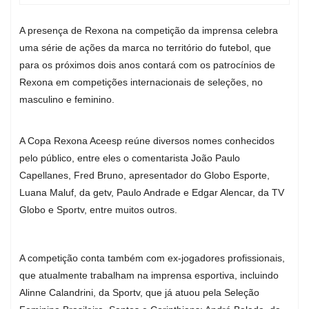
A presença de Rexona na competição da imprensa celebra
uma série de ações da marca no território do futebol, que
para os próximos dois anos contará com os patrocínios de
Rexona em competições internacionais de seleções, no
masculino e feminino.
A Copa Rexona Aceesp reúne diversos nomes conhecidos
pelo público, entre eles o comentarista João Paulo
Capellanes, Fred Bruno, apresentador do Globo Esporte,
Luana Maluf, da getv, Paulo Andrade e Edgar Alencar, da TV
Globo e Sportv, entre muitos outros.
A competição conta também com ex-jogadores profissionais,
que atualmente trabalham na imprensa esportiva, incluindo
Alinne Calandrini, da Sportv, que já atuou pela Seleção