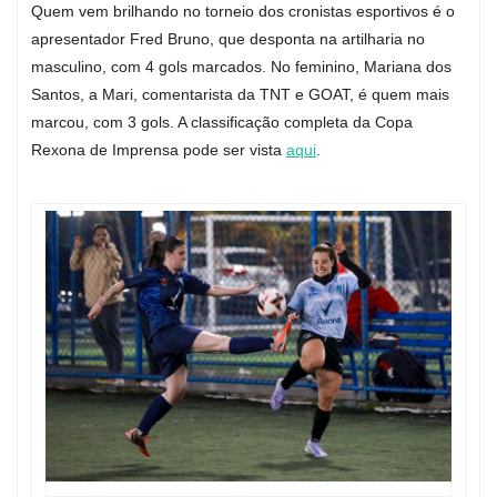
Quem vem brilhando no torneio dos cronistas esportivos é o
apresentador Fred Bruno, que desponta na artilharia no
masculino, com 4 gols marcados. No feminino, Mariana dos
Santos, a Mari, comentarista da TNT e GOAT, é quem mais
marcou, com 3 gols. A classificação completa da Copa
Rexona de Imprensa pode ser vista
aqui
.