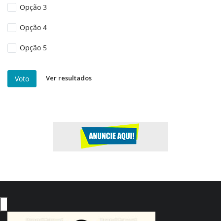
Opção 3
Opção 4
Opção 5
Ver resultados
Voto