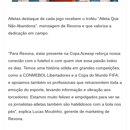
Atletas destaque de cada jogo recebem o troféu ”Atleta Que
Não Abandona”, mensagem de Rexona e que valoriza a
dedicação em campo.
“Para Rexona, estar presente na Copa Aceesp reforça nossa
conexão com o futebol e com quem vive essa paixão todos
os dias. Temos uma história sólida em grandes competições,
como a CONMEBOL Libertadores e a Copa do Mundo FIFA,
e apoiamos também os profissionais que retransmitem toda a
emoção do esporte, levando informação e vibração aos
torcedores. Estamos muito felizes e empolgados para ver se
os jornalistas-atletas também são habilidosos com a bola nos
pés", explica Lucas Moutinho, gerente de marketing de
Rexona.