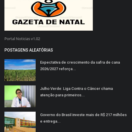
Portal Noticias v1.02
POSTAGENS ALEATÓRIAS
Expectativa de crescimento da safra de cana
2026/2027 reforça...
Julho Verde: Liga Contra o Câncer chama
atenção para primeiros...
Governo do Brasil investe mais de R$ 217 milhões
e entrega...