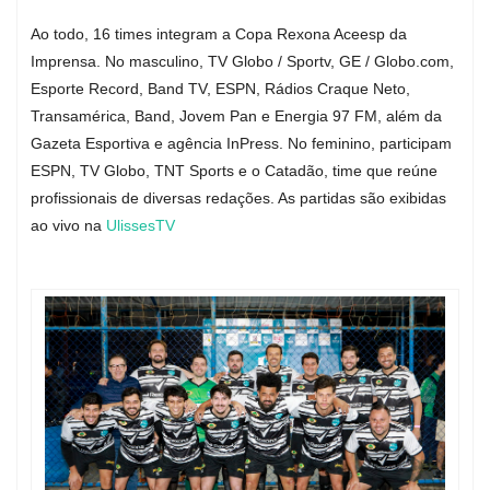
Ao todo, 16 times integram a Copa Rexona Aceesp da
Imprensa. No masculino, TV Globo / Sportv, GE / Globo.com,
Esporte Record, Band TV, ESPN, Rádios Craque Neto,
Transamérica, Band, Jovem Pan e Energia 97 FM, além da
Gazeta Esportiva e agência InPress. No feminino, participam
ESPN, TV Globo, TNT Sports e o Catadão, time que reúne
profissionais de diversas redações. As partidas são exibidas
ao vivo na
UlissesTV