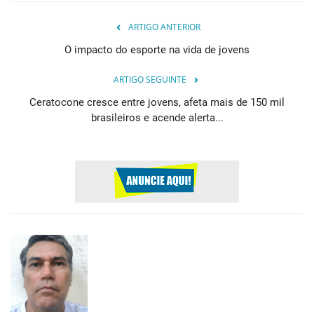
ARTIGO ANTERIOR
O impacto do esporte na vida de jovens
ARTIGO SEGUINTE
Ceratocone cresce entre jovens, afeta mais de 150 mil
brasileiros e acende alerta...