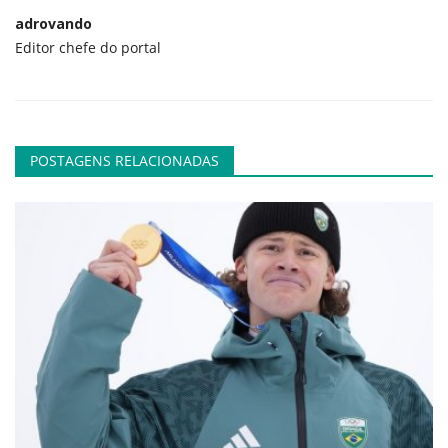
adrovando
Editor chefe do portal
POSTAGENS RELACIONADAS