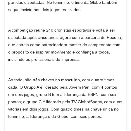
partidas disputadas. No feminino, o time da Globo também
segue invicto nos dois jogos realizados.
A competição reúne 240 cronistas esportivos e volta a ser
disputada após cinco anos, agora com a parceria de Rexona,
que estreia como patrocinadora master do campeonato com
o propósito de inspirar movimento e confiança a todos,
incluindo os profissionais de imprensa.
Ao todo, são três chaves no masculino, com quatro times
cada. O Grupo A é liderado pela Jovem Pan, com 4 pontos
em dois jogos; grupo B tem a liderança da ESPN, com seis
pontos; e grupo C é liderado pela TV Globo/Sportv, com duas
vitórias em dois jogos. Com quatro times na chave única no
feminino, a liderança é da Globo, com seis pontos.