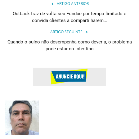
ARTIGO ANTERIOR
Outback traz de volta seu Fondue por tempo limitado e
convida clientes a compartilharem...
ARTIGO SEGUINTE
Quando o suíno não desempenha como deveria, o problema
pode estar no intestino