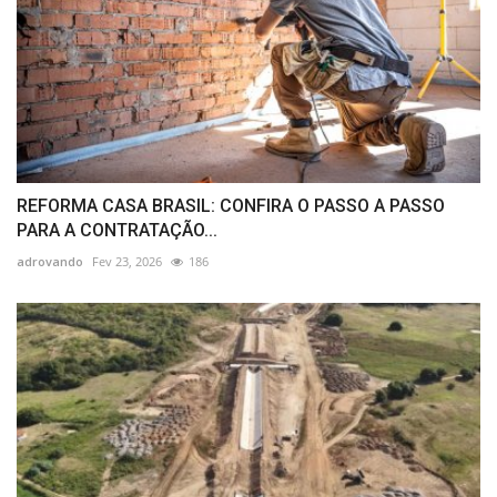
REFORMA CASA BRASIL: CONFIRA O PASSO A PASSO
PARA A CONTRATAÇÃO...
adrovando
Fev 23, 2026
186