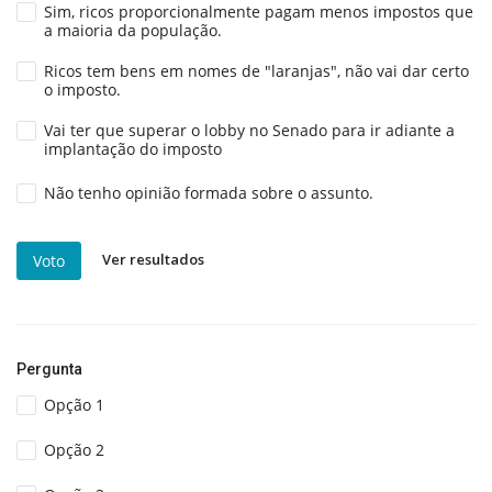
Sim, ricos proporcionalmente pagam menos impostos que
a maioria da população.
Ricos tem bens em nomes de "laranjas", não vai dar certo
o imposto.
Vai ter que superar o lobby no Senado para ir adiante a
implantação do imposto
Não tenho opinião formada sobre o assunto.
Ver resultados
Voto
Pergunta
Opção 1
Opção 2