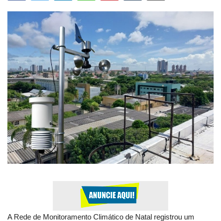
Expediente - Equipe de Jornalismo
Galeria
Geral
A Rede de Monitoramento Climático de Natal registrou um