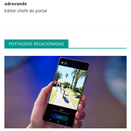
adrovando
Editor chefe do portal
POSTAGENS RELACIONADAS