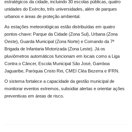
estratégicos da cidade, incluindo 30 escolas públicas, quatro
unidades do Exército, três universidades, além de parques
urbanos e áreas de proteção ambiental.
As estações meteorológicas estão distribuídas em quatro
pontos-chave: Parque da Cidade (Zona Sul), Urbana (Zona
Oeste), Guarda Municipal (Zona Norte) e Comando da 7ª
Brigada de Infantaria Motorizada (Zona Leste). Já os
pluviômetros automáticos funcionam em locais como a Liga
Contra o Câncer, Escola Municipal São José, Gamboa
Jaguaribe, Paróquia Cristo Rei, CMEI Cléa Bezerra e IFRN.
O sistema fortalece a capacidade da gestão municipal de
monitorar eventos extremos, subsidiar alertas e orientar ações
preventivas em áreas de risco.