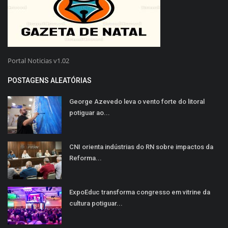
Portal Noticias v1.02
POSTAGENS ALEATÓRIAS
George Azevedo leva o vento forte do litoral
potiguar ao...
CNI orienta indústrias do RN sobre impactos da
Reforma...
ExpoEduc transforma congresso em vitrine da
cultura potiguar...