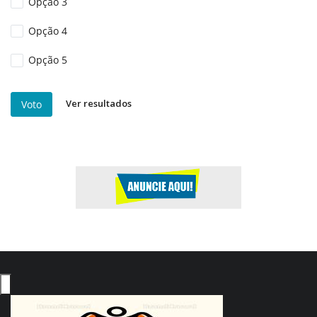
Opção 3
Opção 4
Opção 5
Ver resultados
Voto