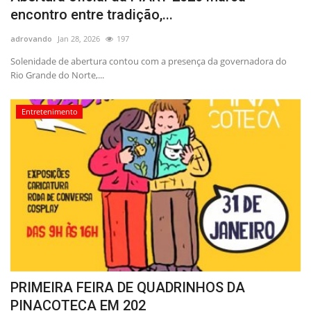
encontro entre tradição,...
adrovando
Jan 28, 2026
197
Solenidade de abertura contou com a presença da governadora do
Rio Grande do Norte,...
Entretenimento
PRIMEIRA FEIRA DE QUADRINHOS DA
PINACOTECA EM 202