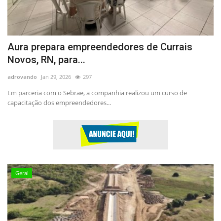
Aura prepara empreendedores de Currais
Novos, RN, para...
adrovando
Jan 29, 2026
297
Em parceria com o Sebrae, a companhia realizou um curso de
capacitação dos empreendedores...
Geral