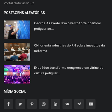
Portal Noticias v1.02
POSTAGENS ALEATÓRIAS
George Azevedo leva o vento forte do litoral
potiguar ao...
CNI orienta indústrias do RN sobre impactos da
Reforma...
ExpoEduc transforma congresso em vitrine da
cultura potiguar...
MÍDIA SOCIAL