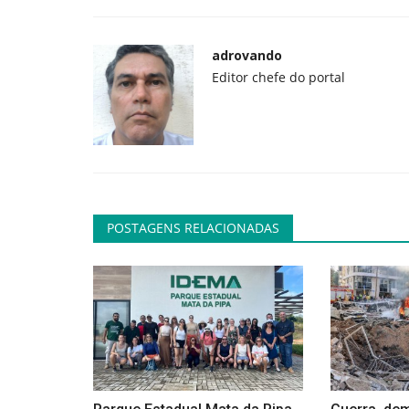
adrovando
Editor chefe do portal
POSTAGENS RELACIONADAS