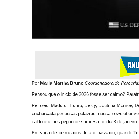
Por
Maria Martha Bruno
Coordenadora de Parcerias
Pensou que o início de 2026 fosse ser calmo? Parafr
Petróleo, Maduro, Trump, Delcy, Doutrina Monroe, 
encharcada por essas palavras, nessa newsletter v
caldo que nos pegou de surpresa no dia 3 de janeiro
Em voga desde meados do ano passado, quando Trump