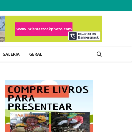
GALERIA
GERAL