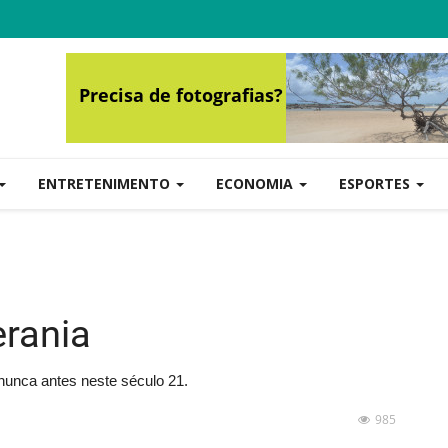
ENTRETENIMENTO
ECONOMIA
ESPORTES
rania
nunca antes neste século 21.
985