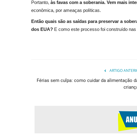
Portanto,
às favas com a soberania. Vem mais inte
econômica, por ameaças políticas.
Então quais são as saídas para preservar a sober
dos EUA?
E como este processo foi construído nas
ARTIGO ANTERI
Férias sem culpa: como cuidar da alimentação d
crianç