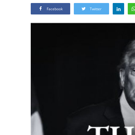
Facebook
Twitter