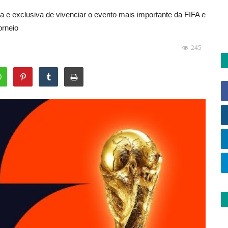
 e exclusiva de vivenciar o evento mais importante da FIFA e
orneio
245