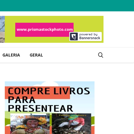
GALERIA
GERAL