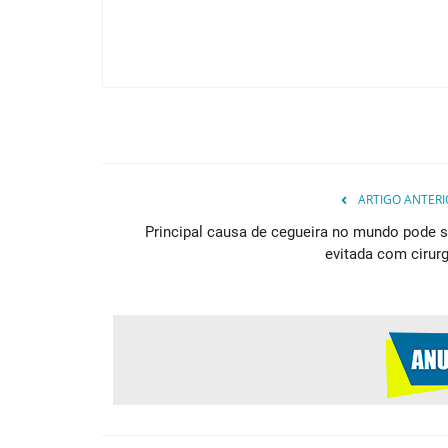
ARTIGO ANTERI
Principal causa de cegueira no mundo pode s
evitada com cirurg