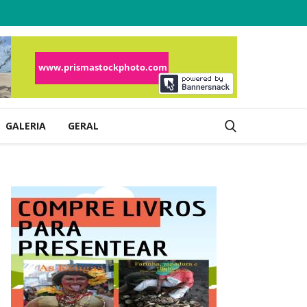
GALERIA
GERAL