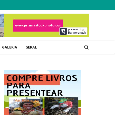
GALERIA
GERAL