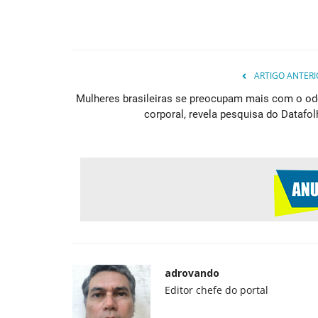
ARTIGO ANTERI
Mulheres brasileiras se preocupam mais com o od
corporal, revela pesquisa do Datafol
adrovando
Editor chefe do portal