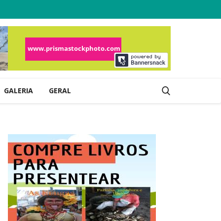
GALERIA
GERAL