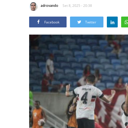
adrovando
Set 8, 2025 - 20:38
Facebook
Twitter