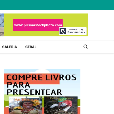
GALERIA
GERAL