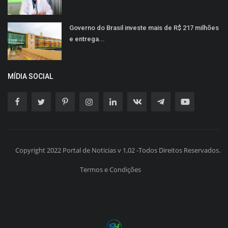
Governo do Brasil investe mais de R$ 217 milhões
e entrega...
MÍDIA SOCIAL
Copyright 2022 Portal de Noticias v 1,02 -Todos Direitos Reservados.
Termos e Condições