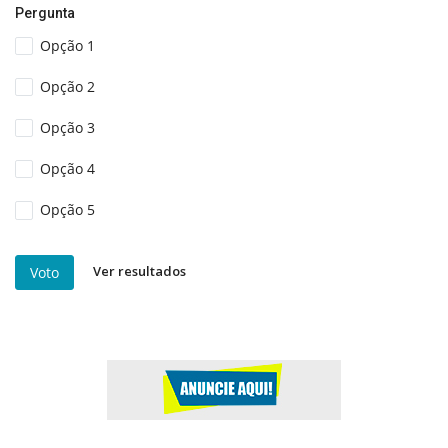
Pergunta
Opção 1
Opção 2
Opção 3
Opção 4
Opção 5
Ver resultados
Voto