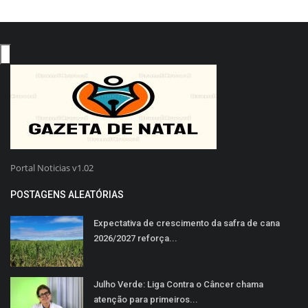
Portal Noticias v1.02
POSTAGENS ALEATÓRIAS
Expectativa de crescimento da safra de cana
2026/2027 reforça...
Julho Verde: Liga Contra o Câncer chama
atenção para primeiros...