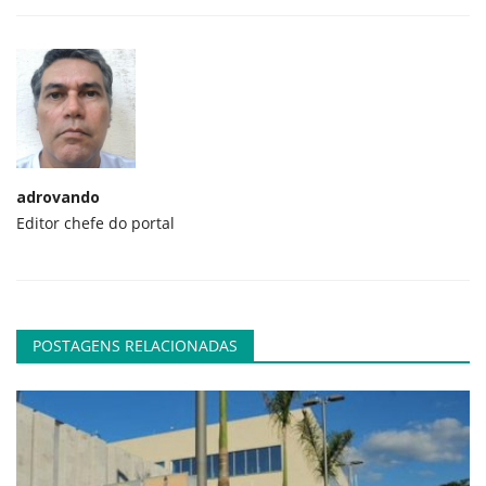
adrovando
Editor chefe do portal
POSTAGENS RELACIONADAS