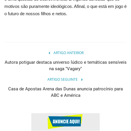
motivos são puramente ideológicos. Afinal, o que está em jogo é
o futuro de nossos filhos e netos.
ARTIGO ANTERIOR
Autora potiguar destaca universo lúdico e temáticas sensíveis
na saga "Vagary"
ARTIGO SEGUINTE
Casa de Apostas Arena das Dunas anuncia patrocínio para
ABC e América