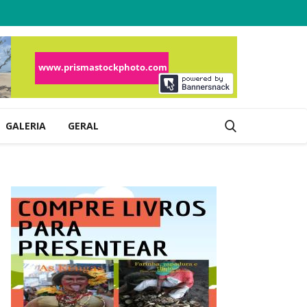
GALERIA
GERAL