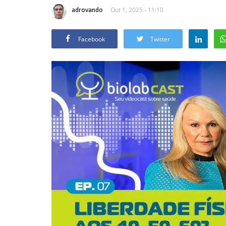
adrovando
Out 1, 2025 - 11:10
Facebook
Twitter