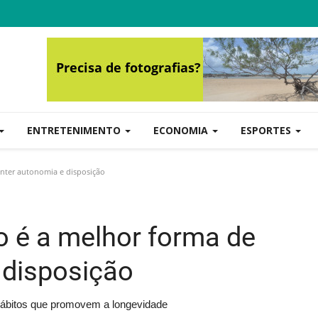
ENTRETENIMENTO
ECONOMIA
ESPORTES
nter autonomia e disposição
o é a melhor forma de
 disposição
 hábitos que promovem a longevidade