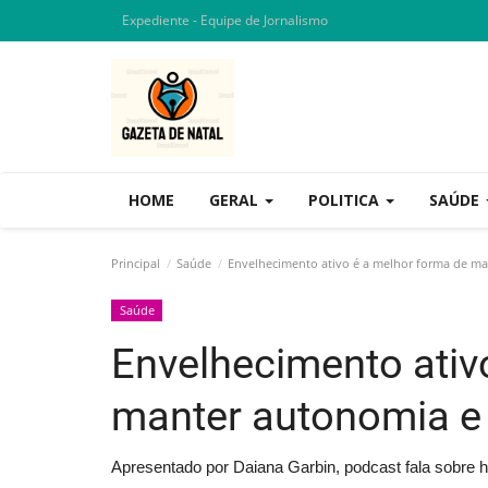
Expediente - Equipe de Jornalismo
HOME
GERAL
POLITICA
SAÚDE
Principal
Saúde
Envelhecimento ativo é a melhor forma de ma
Saúde
Envelhecimento ativ
manter autonomia e
Apresentado por Daiana Garbin, podcast fala sobre