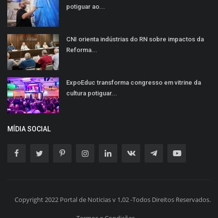
potiguar ao...
CNI orienta indústrias do RN sobre impactos da
Reforma...
ExpoEduc transforma congresso em vitrine da
cultura potiguar...
MÍDIA SOCIAL
Copyright 2022 Portal de Noticias v 1,02 -Todos Direitos Reservados.
Termos e Condições