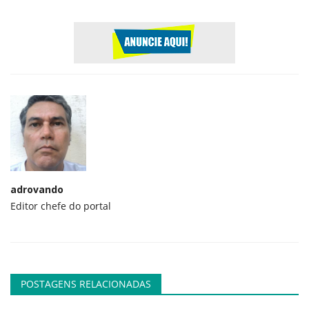
adrovando
Editor chefe do portal
POSTAGENS RELACIONADAS