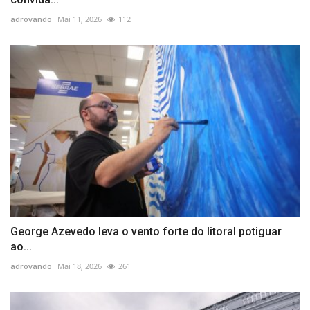
adrovando
Mai 11, 2026
112
George Azevedo leva o vento forte do litoral potiguar
ao...
adrovando
Mai 18, 2026
261