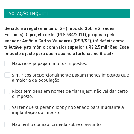
VOTAÇÃO ENQUETE
Senado irá regulamentar o IGF (Imposto Sobre Grandes
Fortunas). O projeto de lei (PLS 534/2011), proposto pelo
senador Antônio Carlos Valadares (PSB/SE), irá definir como
tributável patrimônio com valor superior a R$ 2,5 milhões. Esse
imposto é justo para quem acumula fortunas no Brasil?
Não, ricos já pagam muitos impostos.
Sim, ricos proporcionalmente pagam menos impostos que
a maioria da população.
Ricos tem bens em nomes de "laranjas", não vai dar certo
o imposto.
Vai ter que superar o lobby no Senado para ir adiante a
implantação do imposto
Não tenho opinião formada sobre o assunto.