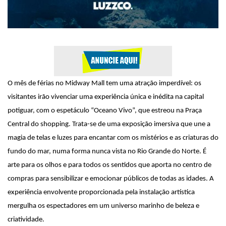
O mês de férias no Midway Mall tem uma atração imperdível:
os
visitantes irão vivenciar uma experiência única e inédita na capital
potiguar, com o espetáculo “Oceano Vivo”, que estre
ou
na Praça
Central do shopping. Trata-se de uma exposição imersiva que une a
magia de telas e luzes para encantar com os mistérios e as criaturas do
fundo do mar, numa forma nunca vista no Rio Grande do Norte. É
arte para os olhos e para todos os sentidos que aporta no centro de
compras para sensibilizar e emocionar públicos de todas as idades. A
experiência envolvente proporcionada pela instalação artística
mergulha os espectadores em um universo marinho de beleza e
criatividade.