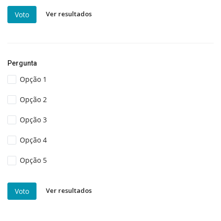
Ver resultados
Voto
Pergunta
Opção 1
Opção 2
Opção 3
Opção 4
Opção 5
Ver resultados
Voto