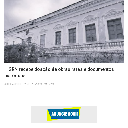
IHGRN recebe doação de obras raras e documentos
históricos
adrovando
Mai 18, 2026
256