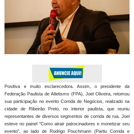
Expediente - Equipe de Jornalismo
Galeria
Geral
Positiva e muito esclarecedora. Assim, o presidente da
Federação Paulista de Atletismo (FPA), Joel Oliveira, retomou
sua participação no evento Corrida de Negócios, realizado na
cidade de Ribeirão Preto, no interior paulista, que reuniu
representantes de diversos segmentos de corrida de rua. Joel
esteve no painel “Como atrair patrocinadores e monetizar seu
evento”, ao lado de Rodrigo Pouchmann (Partiu Corrida e