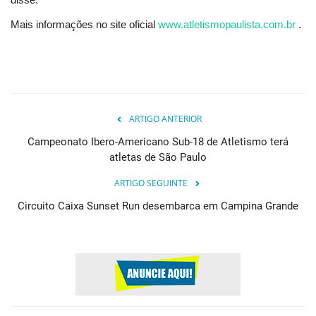
Mais informações no site oficial
www.atletismopaulista.com.br
.
ARTIGO ANTERIOR
Campeonato Ibero-Americano Sub-18 de Atletismo terá
atletas de São Paulo
ARTIGO SEGUINTE
Circuito Caixa Sunset Run desembarca em Campina Grande