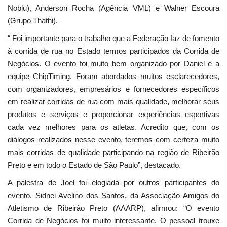
Noblu), Anderson Rocha (Agência VML) e Walner Escoura
(Grupo Thathi).
“
Foi importante para o trabalho que a Federação faz de fomento
à corrida de rua no Estado termos participados da Corrida de
Negócios. O evento foi muito bem organizado por Daniel e a
equipe ChipTiming. Foram abordados muitos esclarecedores,
com organizadores, empresários e fornecedores específicos
em realizar corridas de rua com mais qualidade, melhorar seus
produtos e serviços e proporcionar experiências esportivas
cada vez melhores para os atletas. Acredito que, com os
diálogos realizados nesse evento, teremos com certeza muito
mais corridas de qualidade participando na região de Ribeirão
Preto e em todo o Estado de São Paulo”, destacado.
A palestra de Joel foi elogiada por outros participantes do
evento. Sidnei Avelino dos Santos, da Associação Amigos do
Atletismo de Ribeirão Preto (AAARP), afirmou: “O evento
Corrida de Negócios foi muito interessante. O pessoal trouxe