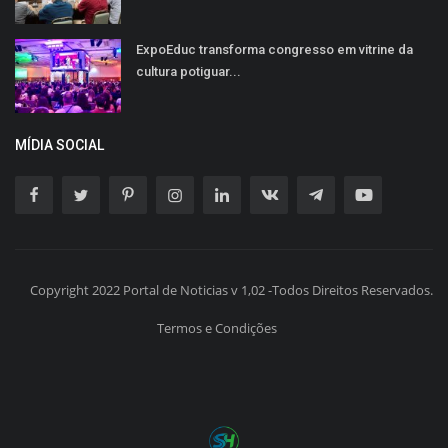
ExpoEduc transforma congresso em vitrine da
cultura potiguar...
MÍDIA SOCIAL
Copyright 2022 Portal de Noticias v 1,02 -Todos Direitos Reservados.
Termos e Condições