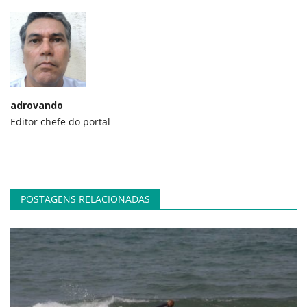
adrovando
Editor chefe do portal
POSTAGENS RELACIONADAS