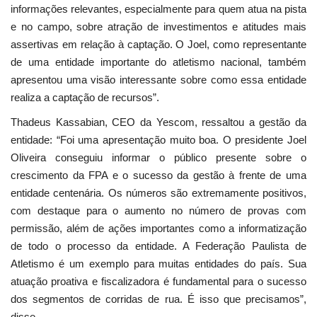
informações relevantes, especialmente para quem atua na pista
e no campo, sobre atração de investimentos e atitudes mais
assertivas em relação à captação. O Joel, como representante
de uma entidade importante do atletismo nacional, também
apresentou uma visão interessante sobre como essa entidade
realiza a captação de recursos”.
Thadeus Kassabian, CEO da Yescom, ressaltou a gestão da
entidade: “Foi uma apresentação muito boa. O presidente Joel
Oliveira conseguiu informar o público presente sobre o
crescimento da FPA e o sucesso da gestão à frente de uma
entidade centenária. Os números são extremamente positivos,
com destaque para o aumento no número de provas com
permissão, além de ações importantes como a informatização
de todo o processo da entidade. A Federação Paulista de
Atletismo é um exemplo para muitas entidades do país. Sua
atuação proativa e fiscalizadora é fundamental para o sucesso
dos segmentos de corridas de rua. É isso que precisamos”,
disse.