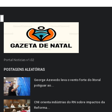
Portal Noticias v1.02
POSTAGENS ALEATÓRIAS
George Azevedo leva o vento forte do litoral
potiguar ao...
CNI orienta indústrias do RN sobre impactos da
Reforma...