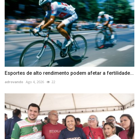
Esportes de alto rendimento podem afetar a fertilidade...
adrovando
Ago 4, 2026
22