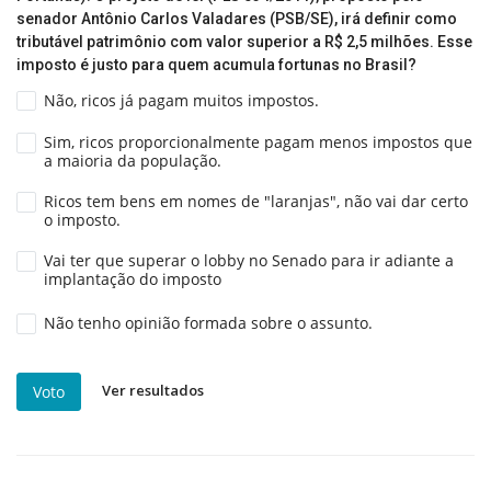
senador Antônio Carlos Valadares (PSB/SE), irá definir como
tributável patrimônio com valor superior a R$ 2,5 milhões. Esse
imposto é justo para quem acumula fortunas no Brasil?
Não, ricos já pagam muitos impostos.
Sim, ricos proporcionalmente pagam menos impostos que
a maioria da população.
Ricos tem bens em nomes de "laranjas", não vai dar certo
o imposto.
Vai ter que superar o lobby no Senado para ir adiante a
implantação do imposto
Não tenho opinião formada sobre o assunto.
Ver resultados
Voto