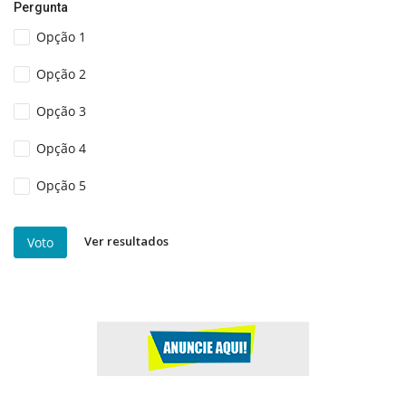
Pergunta
Opção 1
Opção 2
Opção 3
Opção 4
Opção 5
Ver resultados
Voto