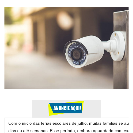
Expediente - Equipe de Jornalismo
Galeria
Geral
Com o início das férias escolares de julho, muitas famílias se au
dias ou até semanas. Esse período, embora aguardado com excita