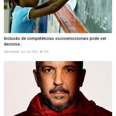
Inclusão de competências socioemocionais pode ser
decisiva...
adrovando
Jun 25, 2025
359