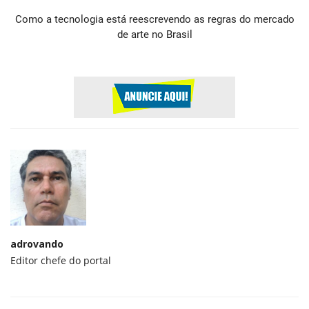
Como a tecnologia está reescrevendo as regras do mercado
de arte no Brasil
adrovando
Editor chefe do portal