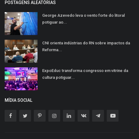
POSTAGENS ALEATÓRIAS
George Azevedo leva o vento forte do litoral
potiguar ao...
CNI orienta indústrias do RN sobre impactos da
Reforma...
ExpoEduc transforma congresso em vitrine da
cultura potiguar...
MÍDIA SOCIAL