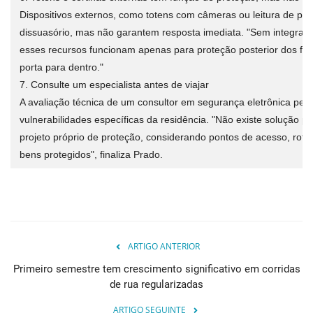
Dispositivos externos, como totens com câmeras ou leitura de pla
dissuasório, mas não garantem resposta imediata. "Sem integraçã
esses recursos funcionam apenas para proteção posterior dos fat
porta para dentro."
7. Consulte um especialista antes de viajar
A avaliação técnica de um consultor em segurança eletrônica permi
vulnerabilidades específicas da residência. "Não existe solução 
projeto próprio de proteção, considerando pontos de acesso, roti
bens protegidos", finaliza Prado.
ARTIGO ANTERIOR
Primeiro semestre tem crescimento significativo em corridas
de rua regularizadas
ARTIGO SEGUINTE