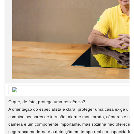
O que, de fato, protege uma residência?
A orientação do especialista é clara: proteger uma casa exige um
combine sensores de intrusão, alarme monitorado, câmeras e segu
câmera é um componente importante, mas sozinha não oferece pro
segurança moderna é a detecção em tempo real e a capacidade d