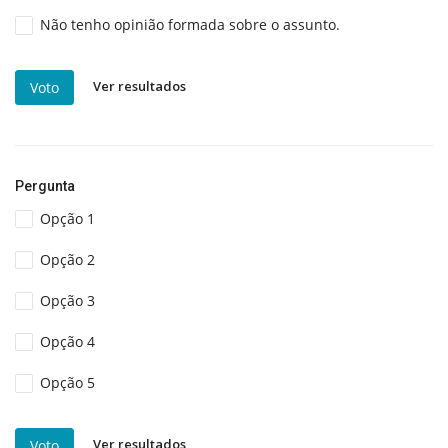
Não tenho opinião formada sobre o assunto.
Ver resultados
Voto
Pergunta
Opção 1
Opção 2
Opção 3
Opção 4
Opção 5
Ver resultados
Voto