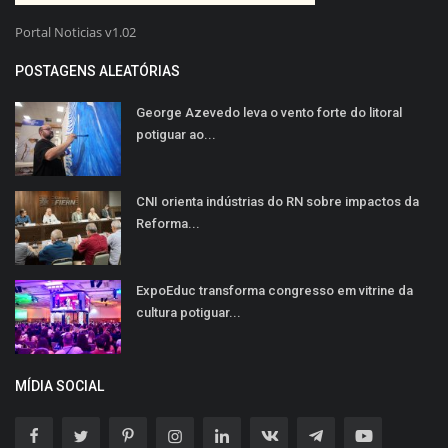
Portal Noticias v1.02
POSTAGENS ALEATÓRIAS
George Azevedo leva o vento forte do litoral
potiguar ao...
CNI orienta indústrias do RN sobre impactos da
Reforma...
ExpoEduc transforma congresso em vitrine da
cultura potiguar...
MÍDIA SOCIAL