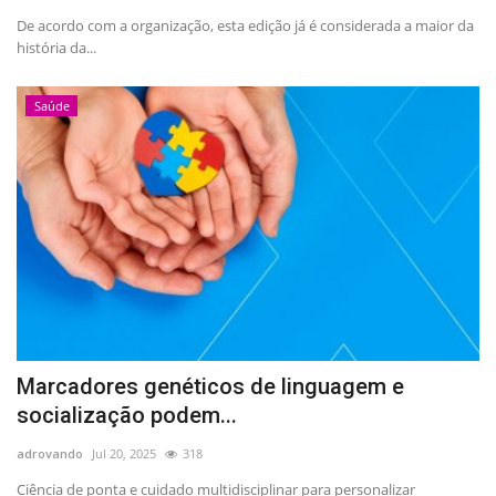
De acordo com a organização, esta edição já é considerada a maior da
história da...
Saúde
Marcadores genéticos de linguagem e
socialização podem...
adrovando
Jul 20, 2025
318
Ciência de ponta e cuidado multidisciplinar para personalizar